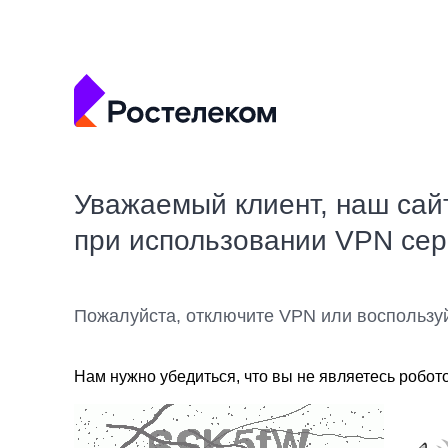
Уважаемый клиент, наш сай
при использовании VPN се
Пожалуйста, отключите VPN или воспользу
Нам нужно убедиться, что вы не являетесь робот