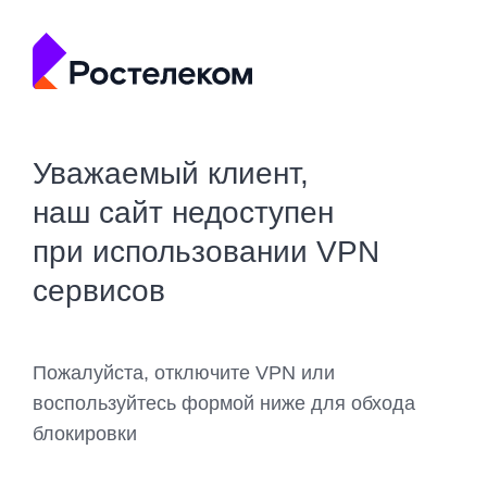
Уважаемый клиент,
наш сайт недоступен
при использовании VPN
сервисов
Пожалуйста, отключите VPN или
воспользуйтесь формой ниже для обхода
блокировки