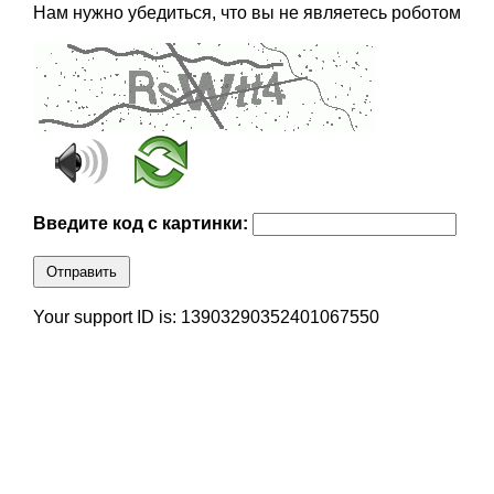
Нам нужно убедиться, что вы не являетесь роботом
Введите код с картинки:
Отправить
Your support ID is: 13903290352401067550