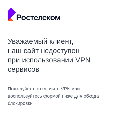
Уважаемый клиент,
наш сайт недоступен
при использовании VPN
сервисов
Пожалуйста, отключите VPN или
воспользуйтесь формой ниже для обхода
блокировки