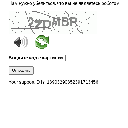
Нам нужно убедиться, что вы не являетесь роботом
Введите код с картинки:
Отправить
Your support ID is: 13903290352391713456