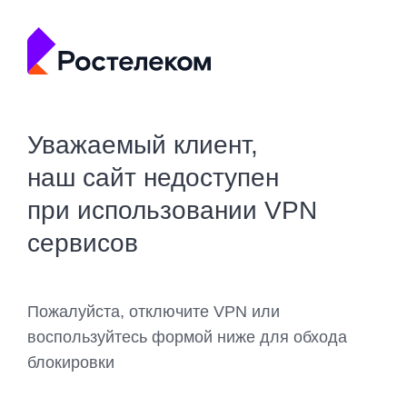
Уважаемый клиент,
наш сайт недоступен
при использовании VPN
сервисов
Пожалуйста, отключите VPN или
воспользуйтесь формой ниже для обхода
блокировки