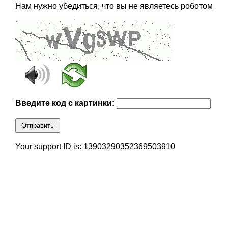
Нам нужно убедиться, что вы не являетесь роботом
Введите код с картинки:
Отправить
Your support ID is: 13903290352369503910