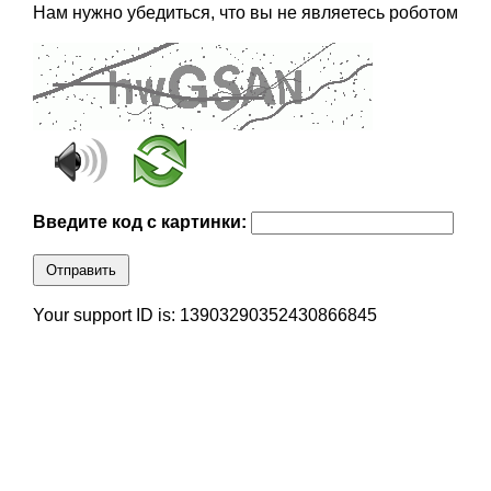
Нам нужно убедиться, что вы не являетесь роботом
Введите код с картинки:
Отправить
Your support ID is: 13903290352430866845