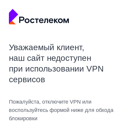
Уважаемый клиент,
наш сайт недоступен
при использовании VPN
сервисов
Пожалуйста, отключите VPN или
воспользуйтесь формой ниже для обхода
блокировки