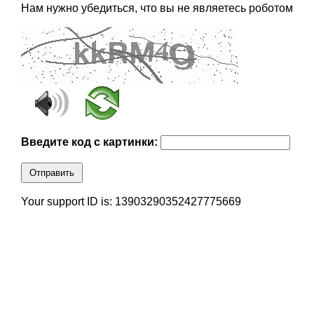
Нам нужно убедиться, что вы не являетесь роботом
Введите код с картинки:
Отправить
Your support ID is: 13903290352427775669