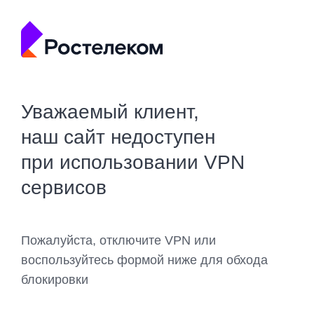
Уважаемый клиент,
наш сайт недоступен
при использовании VPN
сервисов
Пожалуйста, отключите VPN или
воспользуйтесь формой ниже для обхода
блокировки