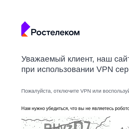
Уважаемый клиент, наш сай
при использовании VPN се
Пожалуйста, отключите VPN или воспользу
Нам нужно убедиться, что вы не являетесь робот