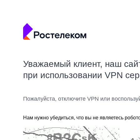
Уважаемый клиент, наш сай
при использовании VPN се
Пожалуйста, отключите VPN или воспользу
Нам нужно убедиться, что вы не являетесь робот