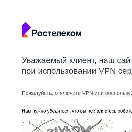
Уважаемый клиент, наш сай
при использовании VPN се
Пожалуйста, отключите VPN или воспользу
Нам нужно убедиться, что вы не являетесь робот