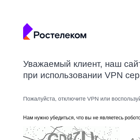
Уважаемый клиент, наш сай
при использовании VPN се
Пожалуйста, отключите VPN или воспользу
Нам нужно убедиться, что вы не являетесь робот