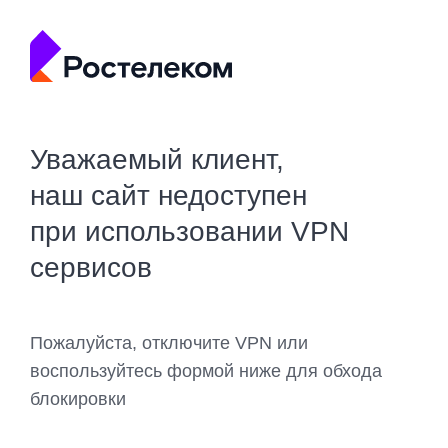
Уважаемый клиент,
наш сайт недоступен
при использовании VPN
сервисов
Пожалуйста, отключите VPN или
воспользуйтесь формой ниже для обхода
блокировки