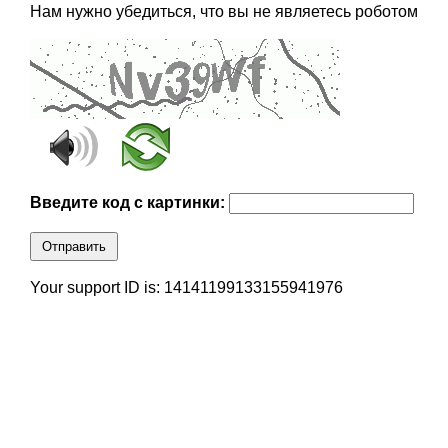
Нам нужно убедиться, что вы не являетесь роботом
Введите код с картинки:
Отправить
Your support ID is: 14141199133155941976