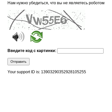
Нам нужно убедиться, что вы не являетесь роботом
Введите код с картинки:
Отправить
Your support ID is: 13903290352928105255