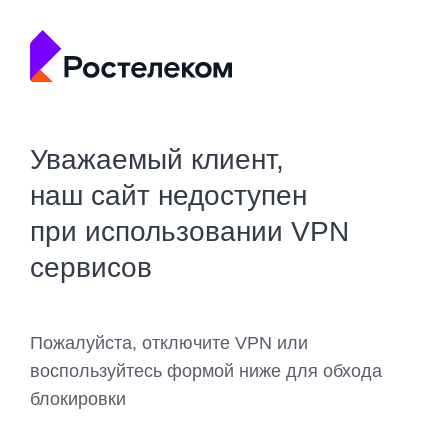
Уважаемый клиент,
наш сайт недоступен
при использовании VPN
сервисов
Пожалуйста, отключите VPN или
воспользуйтесь формой ниже для обхода
блокировки