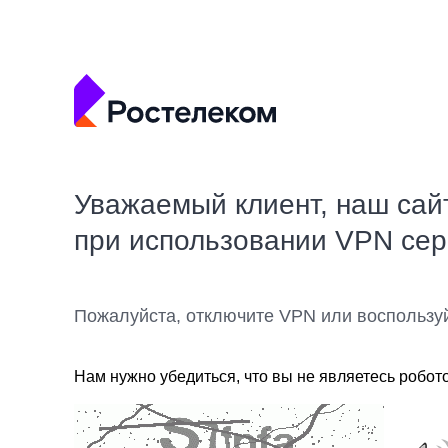
Уважаемый клиент, наш сай
при использовании VPN се
Пожалуйста, отключите VPN или воспользу
Нам нужно убедиться, что вы не являетесь робот