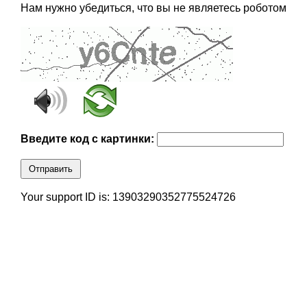
Нам нужно убедиться, что вы не являетесь роботом
Введите код с картинки:
Отправить
Your support ID is: 13903290352775524726