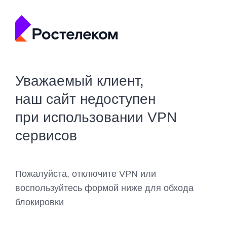
Уважаемый клиент,
наш сайт недоступен
при использовании VPN
сервисов
Пожалуйста, отключите VPN или
воспользуйтесь формой ниже для обхода
блокировки