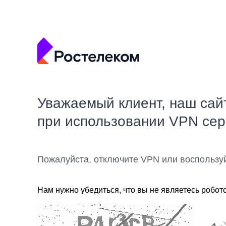
Уважаемый клиент, наш сай
при использовании VPN се
Пожалуйста, отключите VPN или воспользу
Нам нужно убедиться, что вы не являетесь робот