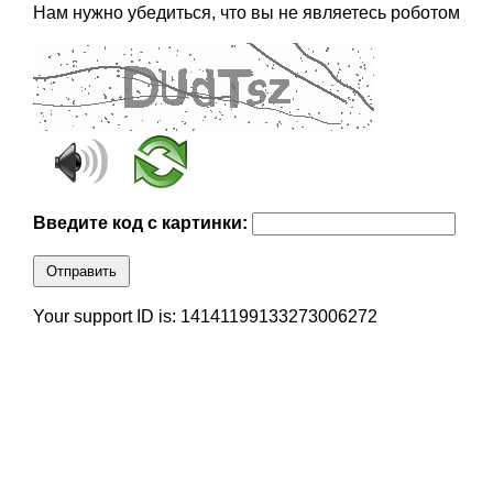
Нам нужно убедиться, что вы не являетесь роботом
Введите код с картинки:
Отправить
Your support ID is: 14141199133273006272