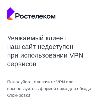
Уважаемый клиент,
наш сайт недоступен
при использовании VPN
сервисов
Пожалуйста, отключите VPN или
воспользуйтесь формой ниже для обхода
блокировки