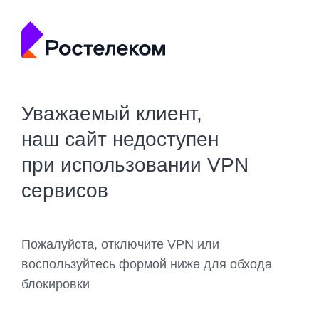
Уважаемый клиент,
наш сайт недоступен
при использовании VPN
сервисов
Пожалуйста, отключите VPN или
воспользуйтесь формой ниже для обхода
блокировки