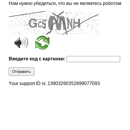
Нам нужно убедиться, что вы не являетесь роботом
Введите код с картинки:
Отправить
Your support ID is: 13903290352899077093