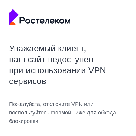
Уважаемый клиент,
наш сайт недоступен
при использовании VPN
сервисов
Пожалуйста, отключите VPN или
воспользуйтесь формой ниже для обхода
блокировки