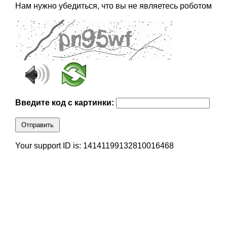
Нам нужно убедиться, что вы не являетесь роботом
Введите код с картинки:
Отправить
Your support ID is: 14141199132810016468