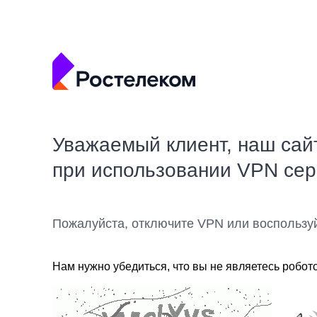
Уважаемый клиент, наш сай
при использовании VPN се
Пожалуйста, отключите VPN или воспользу
Нам нужно убедиться, что вы не являетесь робот