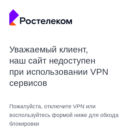
Уважаемый клиент,
наш сайт недоступен
при использовании VPN
сервисов
Пожалуйста, отключите VPN или
воспользуйтесь формой ниже для обхода
блокировки