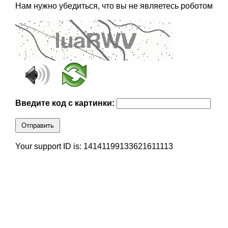
Нам нужно убедиться, что вы не являетесь роботом
Введите код с картинки:
Отправить
Your support ID is: 14141199133621611113