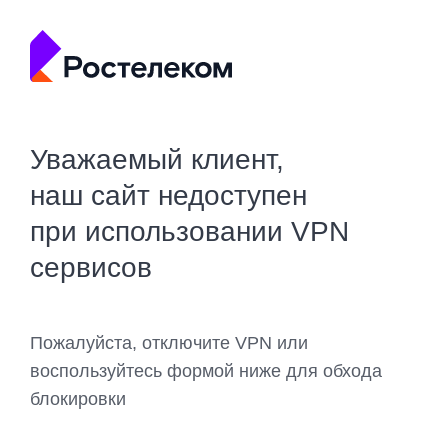
Уважаемый клиент,
наш сайт недоступен
при использовании VPN
сервисов
Пожалуйста, отключите VPN или
воспользуйтесь формой ниже для обхода
блокировки