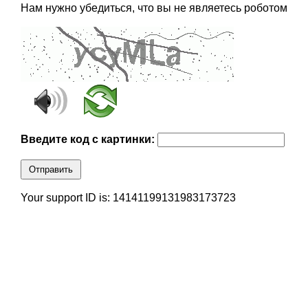
Нам нужно убедиться, что вы не являетесь роботом
Введите код с картинки:
Отправить
Your support ID is: 14141199131983173723