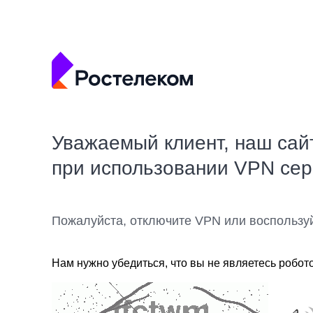
Уважаемый клиент, наш сай
при использовании VPN се
Пожалуйста, отключите VPN или воспользу
Нам нужно убедиться, что вы не являетесь робот