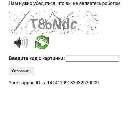
Нам нужно убедиться, что вы не являетесь роботом
Введите код с картинки:
Отправить
Your support ID is: 14141199133032530009