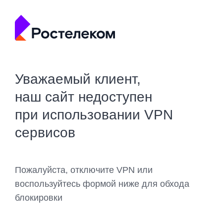
Уважаемый клиент,
наш сайт недоступен
при использовании VPN
сервисов
Пожалуйста, отключите VPN или
воспользуйтесь формой ниже для обхода
блокировки