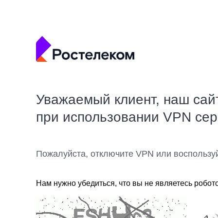
Уважаемый клиент, наш сай
при использовании VPN се
Пожалуйста, отключите VPN или воспользу
Нам нужно убедиться, что вы не являетесь робот