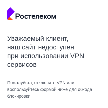
Уважаемый клиент,
наш сайт недоступен
при использовании VPN
сервисов
Пожалуйста, отключите VPN или
воспользуйтесь формой ниже для обхода
блокировки