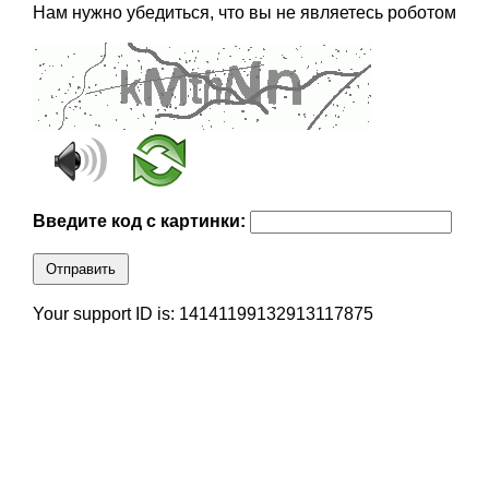
Нам нужно убедиться, что вы не являетесь роботом
Введите код с картинки:
Отправить
Your support ID is: 14141199132913117875