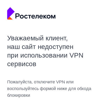
Уважаемый клиент,
наш сайт недоступен
при использовании VPN
сервисов
Пожалуйста, отключите VPN или
воспользуйтесь формой ниже для обхода
блокировки