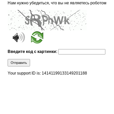
Нам нужно убедиться, что вы не являетесь роботом
Введите код с картинки:
Отправить
Your support ID is: 14141199133149201188