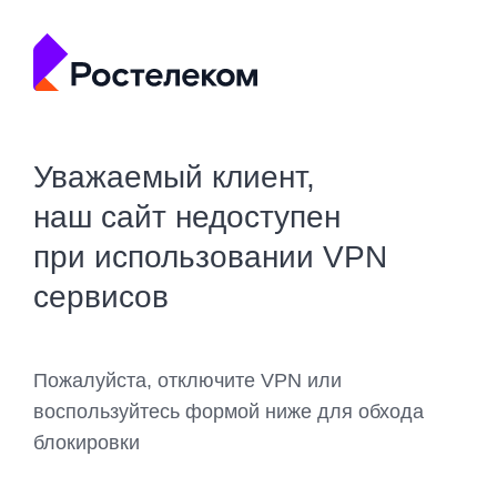
Уважаемый клиент,
наш сайт недоступен
при использовании VPN
сервисов
Пожалуйста, отключите VPN или
воспользуйтесь формой ниже для обхода
блокировки