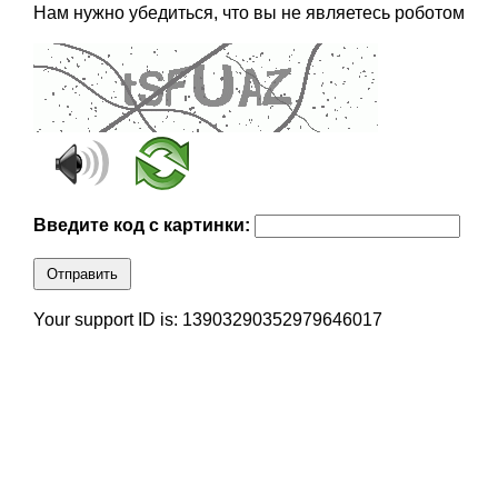
Нам нужно убедиться, что вы не являетесь роботом
Введите код с картинки:
Отправить
Your support ID is: 13903290352979646017