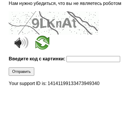
Нам нужно убедиться, что вы не являетесь роботом
Введите код с картинки:
Отправить
Your support ID is: 14141199133473949340