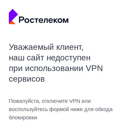
Уважаемый клиент,
наш сайт недоступен
при использовании VPN
сервисов
Пожалуйста, отключите VPN или
воспользуйтесь формой ниже для обхода
блокировки