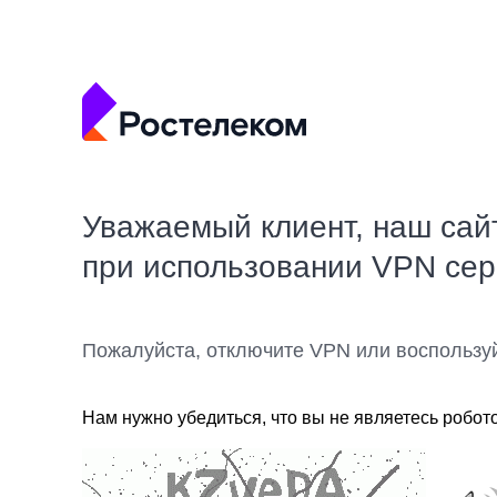
Уважаемый клиент, наш сай
при использовании VPN се
Пожалуйста, отключите VPN или воспользу
Нам нужно убедиться, что вы не являетесь робот