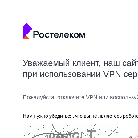
Уважаемый клиент, наш сай
при использовании VPN се
Пожалуйста, отключите VPN или воспользу
Нам нужно убедиться, что вы не являетесь робот