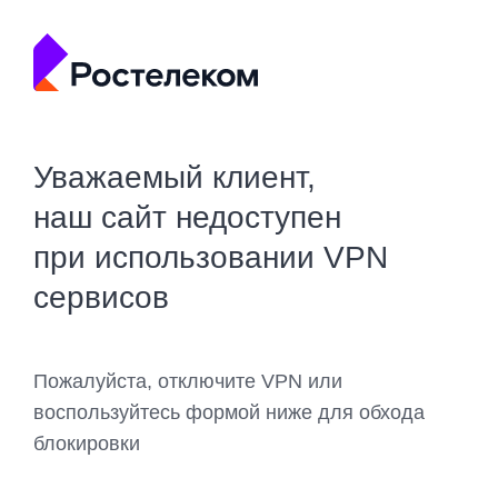
Уважаемый клиент,
наш сайт недоступен
при использовании VPN
сервисов
Пожалуйста, отключите VPN или
воспользуйтесь формой ниже для обхода
блокировки