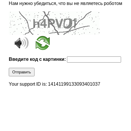
Нам нужно убедиться, что вы не являетесь роботом
Введите код с картинки:
Отправить
Your support ID is: 14141199133093401037