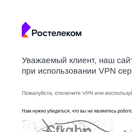
Уважаемый клиент, наш сай
при использовании VPN се
Пожалуйста, отключите VPN или воспользу
Нам нужно убедиться, что вы не являетесь робот