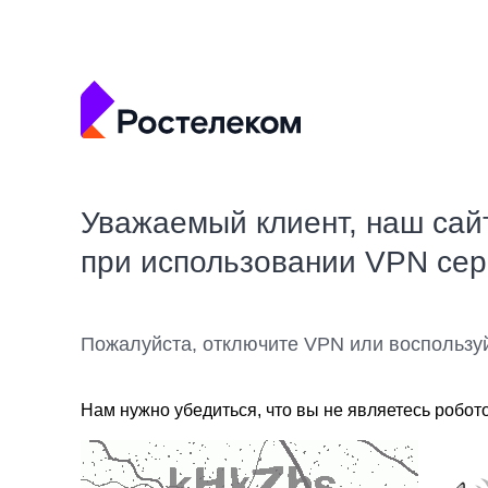
Уважаемый клиент, наш сай
при использовании VPN се
Пожалуйста, отключите VPN или воспользу
Нам нужно убедиться, что вы не являетесь робот