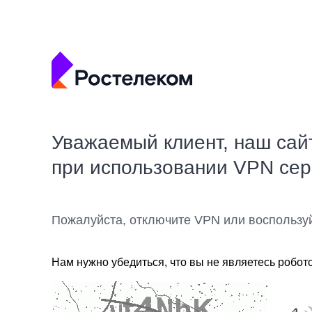
Уважаемый клиент, наш сай
при использовании VPN се
Пожалуйста, отключите VPN или воспользу
Нам нужно убедиться, что вы не являетесь робот