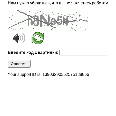
Нам нужно убедиться, что вы не являетесь роботом
Введите код с картинки:
Отправить
Your support ID is: 13903290352575138866