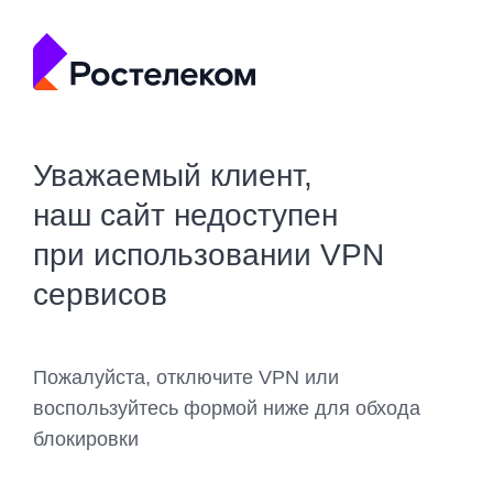
Уважаемый клиент,
наш сайт недоступен
при использовании VPN
сервисов
Пожалуйста, отключите VPN или
воспользуйтесь формой ниже для обхода
блокировки