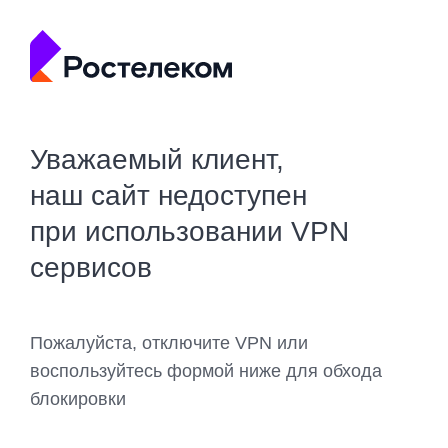
Уважаемый клиент,
наш сайт недоступен
при использовании VPN
сервисов
Пожалуйста, отключите VPN или
воспользуйтесь формой ниже для обхода
блокировки