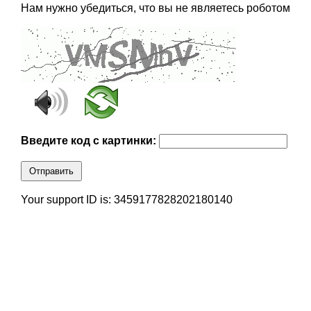
Нам нужно убедиться, что вы не являетесь роботом
Введите код с картинки:
Отправить
Your support ID is: 3459177828202180140