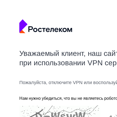
Уважаемый клиент, наш сай
при использовании VPN се
Пожалуйста, отключите VPN или воспользу
Нам нужно убедиться, что вы не являетесь робот