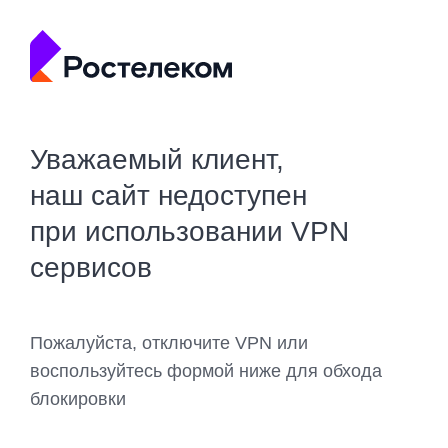
Уважаемый клиент,
наш сайт недоступен
при использовании VPN
сервисов
Пожалуйста, отключите VPN или
воспользуйтесь формой ниже для обхода
блокировки