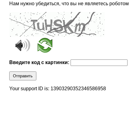
Нам нужно убедиться, что вы не являетесь роботом
Введите код с картинки:
Отправить
Your support ID is: 13903290352346586958