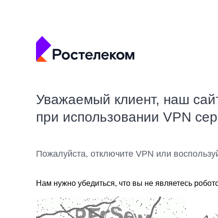
Уважаемый клиент, наш сай
при использовании VPN се
Пожалуйста, отключите VPN или воспользу
Нам нужно убедиться, что вы не являетесь робот