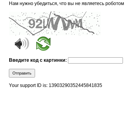
Нам нужно убедиться, что вы не являетесь роботом
Введите код с картинки:
Отправить
Your support ID is: 13903290352445841835