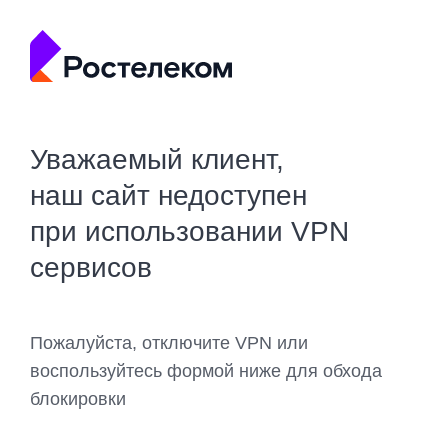
Уважаемый клиент,
наш сайт недоступен
при использовании VPN
сервисов
Пожалуйста, отключите VPN или
воспользуйтесь формой ниже для обхода
блокировки