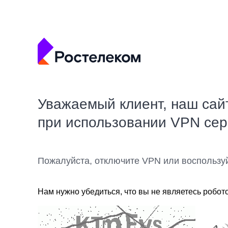
Уважаемый клиент, наш сай
при использовании VPN се
Пожалуйста, отключите VPN или воспользу
Нам нужно убедиться, что вы не являетесь робот