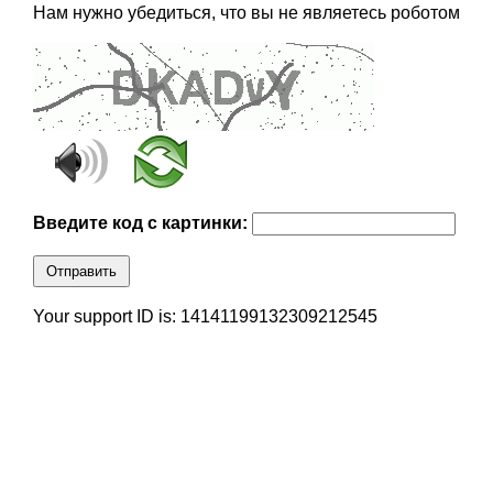
Нам нужно убедиться, что вы не являетесь роботом
Введите код с картинки:
Отправить
Your support ID is: 14141199132309212545