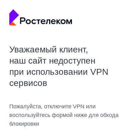
Уважаемый клиент,
наш сайт недоступен
при использовании VPN
сервисов
Пожалуйста, отключите VPN или
воспользуйтесь формой ниже для обхода
блокировки