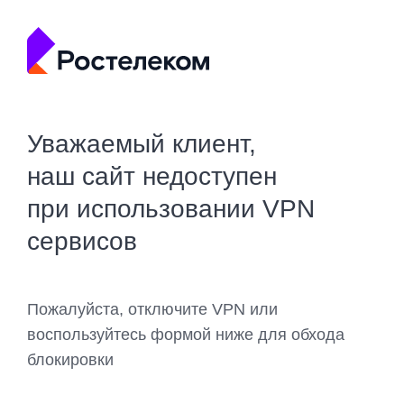
Уважаемый клиент,
наш сайт недоступен
при использовании VPN
сервисов
Пожалуйста, отключите VPN или
воспользуйтесь формой ниже для обхода
блокировки