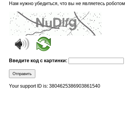
Нам нужно убедиться, что вы не являетесь роботом
Введите код с картинки:
Отправить
Your support ID is: 3804625386903861540