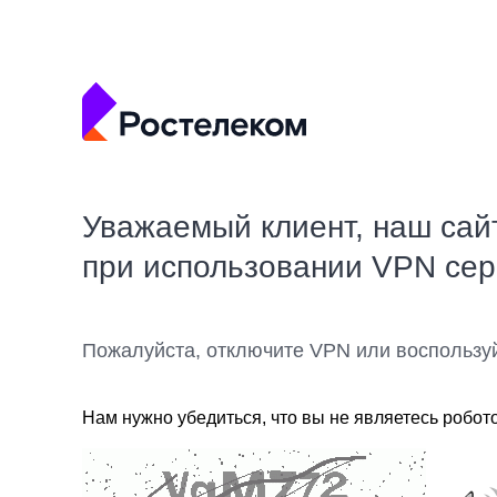
Уважаемый клиент, наш сай
при использовании VPN се
Пожалуйста, отключите VPN или воспользу
Нам нужно убедиться, что вы не являетесь робот