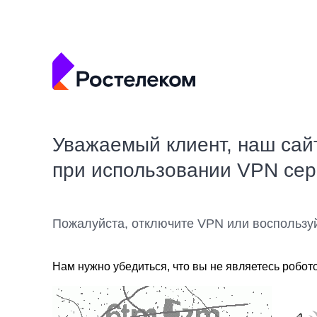
Уважаемый клиент, наш сай
при использовании VPN се
Пожалуйста, отключите VPN или воспользу
Нам нужно убедиться, что вы не являетесь робот