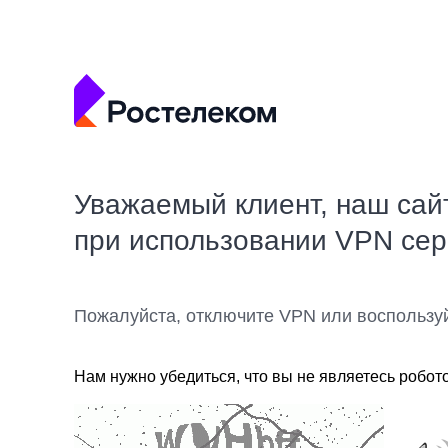
Уважаемый клиент, наш сай
при использовании VPN се
Пожалуйста, отключите VPN или воспользу
Нам нужно убедиться, что вы не являетесь робот