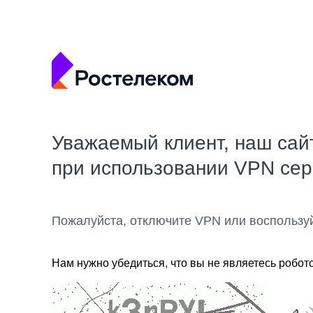
Уважаемый клиент, наш сай
при использовании VPN се
Пожалуйста, отключите VPN или воспользу
Нам нужно убедиться, что вы не являетесь робот