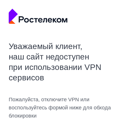
Уважаемый клиент,
наш сайт недоступен
при использовании VPN
сервисов
Пожалуйста, отключите VPN или
воспользуйтесь формой ниже для обхода
блокировки