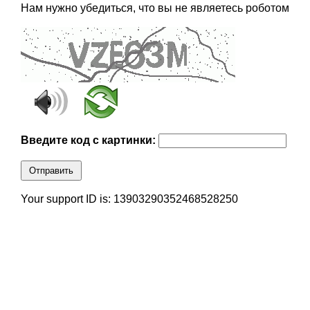
Нам нужно убедиться, что вы не являетесь роботом
Введите код с картинки:
Отправить
Your support ID is: 13903290352468528250