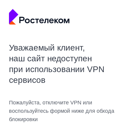
Уважаемый клиент,
наш сайт недоступен
при использовании VPN
сервисов
Пожалуйста, отключите VPN или
воспользуйтесь формой ниже для обхода
блокировки