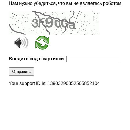
Нам нужно убедиться, что вы не являетесь роботом
Введите код с картинки:
Отправить
Your support ID is: 13903290352505852104