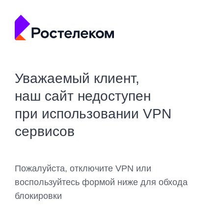
Уважаемый клиент,
наш сайт недоступен
при использовании VPN
сервисов
Пожалуйста, отключите VPN или
воспользуйтесь формой ниже для обхода
блокировки