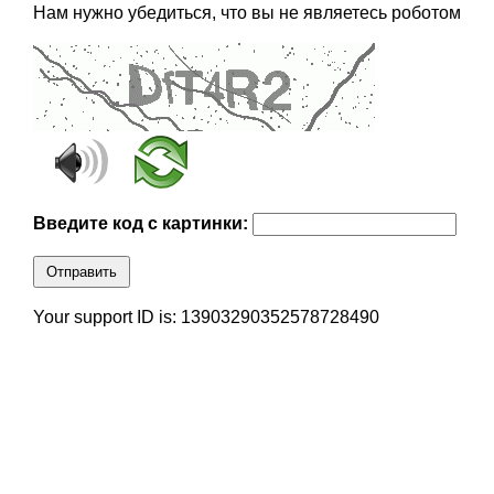
Нам нужно убедиться, что вы не являетесь роботом
Введите код с картинки:
Отправить
Your support ID is: 13903290352578728490